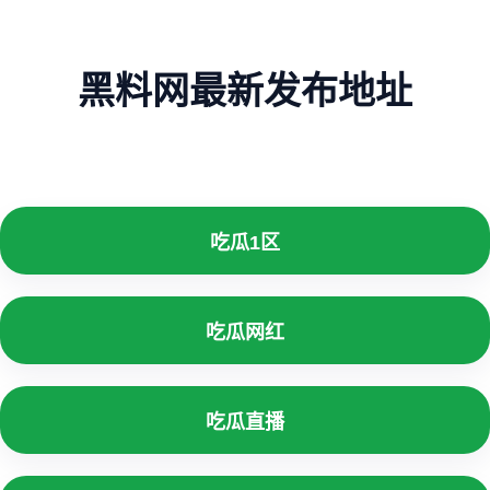
黑料网最新发布地址
吃瓜1区
吃瓜网红
吃瓜直播